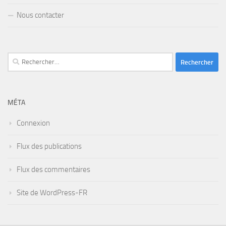
Nous contacter
Rechercher :
MÉTA
Connexion
Flux des publications
Flux des commentaires
Site de WordPress-FR