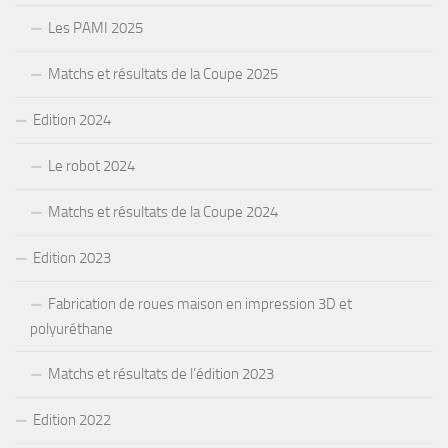
Les PAMI 2025
Matchs et résultats de la Coupe 2025
Edition 2024
Le robot 2024
Matchs et résultats de la Coupe 2024
Edition 2023
Fabrication de roues maison en impression 3D et
polyuréthane
Matchs et résultats de l’édition 2023
Edition 2022