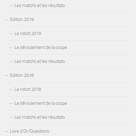
Les matchs et les résultats
Edition 2019
Le robot 2019
Le déroulement de la coupe
Les matchs et les résultats
Edition 2018
Le robot 2018
Le déroulement de la coupe
Les matchs et les résultats
Livre d’Or/Questions