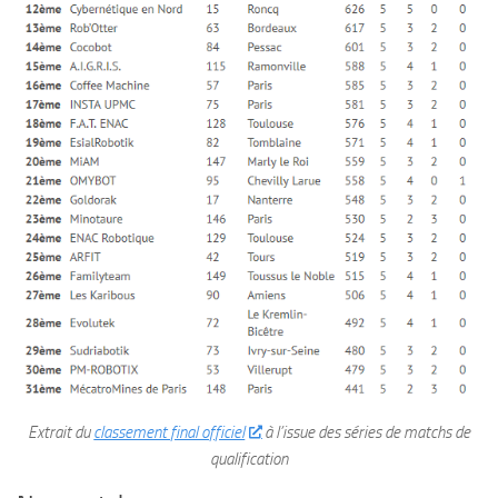
Extrait du
classement final officiel
à l’issue des séries de matchs de
qualification