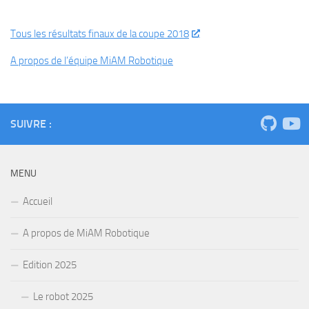
Tous les résultats finaux de la coupe 2018
A propos de l’équipe MiAM Robotique
SUIVRE :
MENU
Accueil
A propos de MiAM Robotique
Edition 2025
Le robot 2025